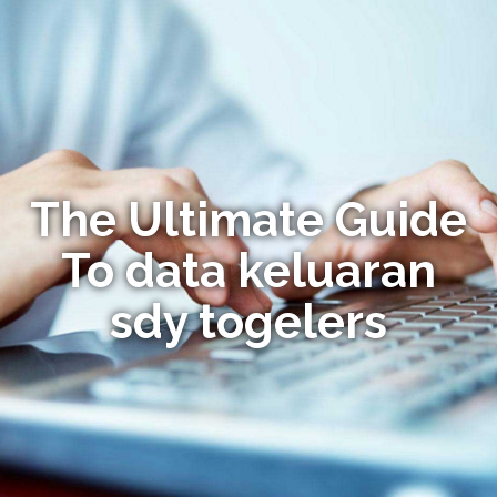
The Ultimate Guide
To data keluaran
sdy togelers